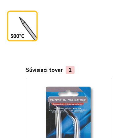
Súvisiaci tovar
1