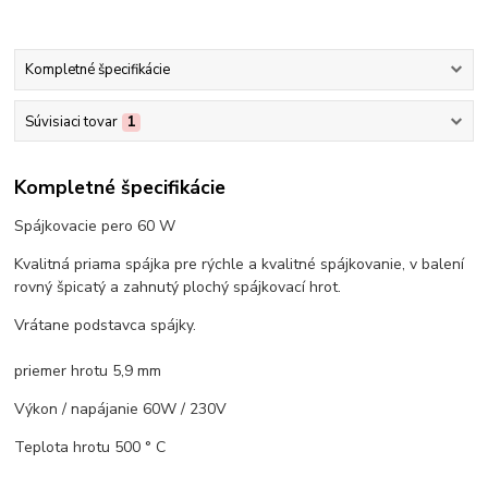
Kompletné špecifikácie
Súvisiaci tovar
1
Kompletné špecifikácie
Spájkovacie pero 60 W
Kvalitná priama spájka pre rýchle a kvalitné spájkovanie, v balení
rovný špicatý a zahnutý plochý spájkovací hrot.
Vrátane podstavca spájky.
priemer hrotu 5,9 mm
Výkon / napájanie 60W / 230V
Teplota hrotu 500 ° C