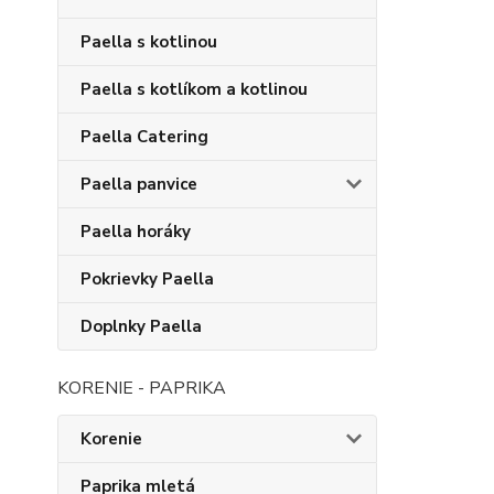
Paella s kotlinou
Paella s kotlíkom a kotlinou
Paella Catering
Paella panvice
Paella horáky
Pokrievky Paella
Doplnky Paella
KORENIE - PAPRIKA
Korenie
Paprika mletá