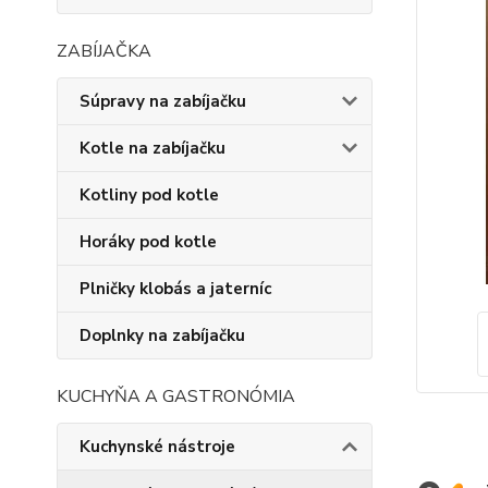
ZABÍJAČKA
Súpravy na zabíjačku
Kotle na zabíjačku
Kotliny pod kotle
Horáky pod kotle
Plničky klobás a jaterníc
Doplnky na zabíjačku
KUCHYŇA A GASTRONÓMIA
Kuchynské nástroje