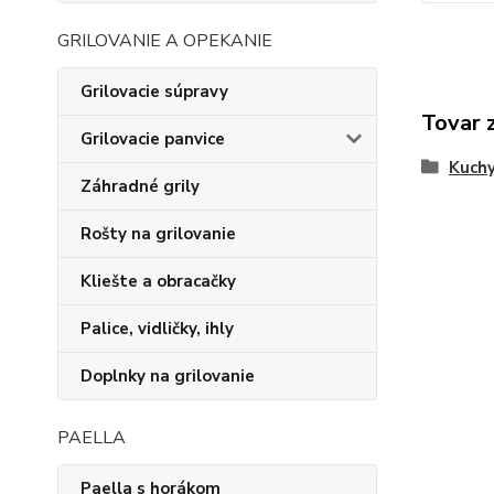
GRILOVANIE A OPEKANIE
Grilovacie súpravy
Tovar 
Grilovacie panvice
Kuchy
Záhradné grily
Rošty na grilovanie
Kliešte a obracačky
Palice, vidličky, ihly
Doplnky na grilovanie
PAELLA
Paella s horákom