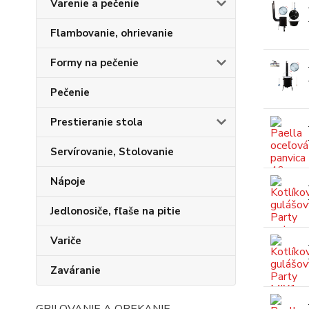
Varenie a pečenie
Flambovanie, ohrievanie
Formy na pečenie
Pečenie
Prestieranie stola
Servírovanie, Stolovanie
Nápoje
Jedlonosiče, fľaše na pitie
Variče
Zaváranie