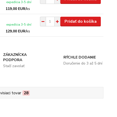
expedícia 3-5 dní
119,00 EUR
/
ks
Pridať do košíka
expedícia 3-5 dní
129,00 EUR
/
ks
ZÁKAZNÍCKA
RÝCHLE DODANIE
PODPORA
Doručenie do 3 až 5 dní
Stačí zavolať
visiaci tovar
28