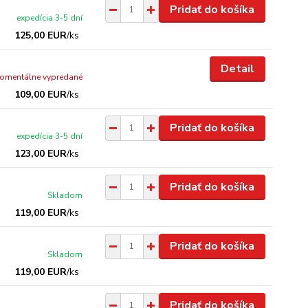
Pridať do košíka
expedícia 3-5 dní
125,00 EUR
/
ks
Detail
omentálne vypredané
109,00 EUR
/
ks
Pridať do košíka
expedícia 3-5 dní
123,00 EUR
/
ks
Pridať do košíka
Skladom
119,00 EUR
/
ks
Pridať do košíka
Skladom
119,00 EUR
/
ks
Pridať do košíka