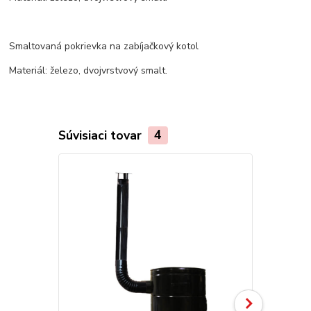
Smaltovaná pokrievka na zabíjačkový kotol
Materiál: železo, dvojvrstvový smalt.
Súvisiaci tovar
4