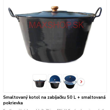
Smaltovaný kotol na zabíjačku 50 L + smaltovaná
pokrievka