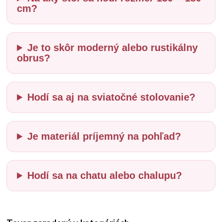
cm?
Je to skôr moderný alebo rustikálny
obrus?
Hodí sa aj na sviatočné stolovanie?
Je materiál príjemný na pohľad?
Hodí sa na chatu alebo chalupu?