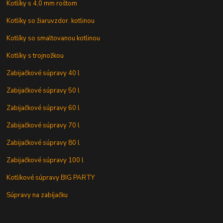
Kotlíky s 4,0 mm roštom
Kotlíky so žiaruvzdor. kotlinou
Kotlíky so smaltovanou kotlinou
Kotlíky s trojnožkou
Zabijačkové súpravy 40 l
Zabijačkové súpravy 50 l
Zabijačkové súpravy 60 l
Zabijačkové súpravy 70 l
Zabijačkové súpravy 80 l
Zabijačkové súpravy 100 l
Kotlíkové súpravy BIG PARTY
Súpravy na zabíjačku