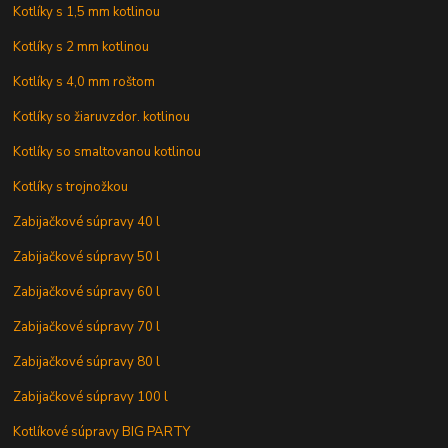
Kotlíky s 1,5 mm kotlinou
Kotlíky s 2 mm kotlinou
Kotlíky s 4,0 mm roštom
Kotlíky so žiaruvzdor. kotlinou
Kotlíky so smaltovanou kotlinou
Kotlíky s trojnožkou
Zabijačkové súpravy 40 l
Zabijačkové súpravy 50 l
Zabijačkové súpravy 60 l
Zabijačkové súpravy 70 l
Zabijačkové súpravy 80 l
Zabijačkové súpravy 100 l
Kotlíkové súpravy BIG PARTY