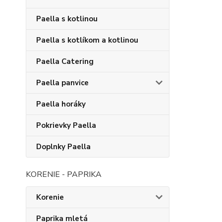
Paella s kotlinou
Paella s kotlíkom a kotlinou
Paella Catering
Paella panvice
Paella horáky
Pokrievky Paella
Doplnky Paella
KORENIE - PAPRIKA
Korenie
Paprika mletá