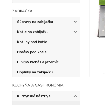
ZABÍJAČKA
Súpravy na zabíjačku
Kotle na zabíjačku
Kotliny pod kotle
Horáky pod kotle
Plničky klobás a jaterníc
Doplnky na zabíjačku
KUCHYŇA A GASTRONÓMIA
Kuchynské nástroje