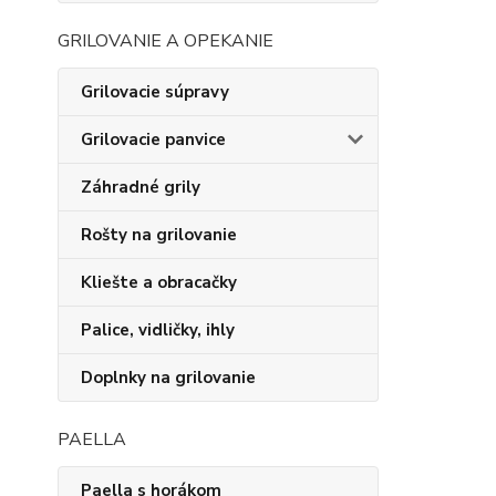
GRILOVANIE A OPEKANIE
Grilovacie súpravy
Grilovacie panvice
Záhradné grily
Rošty na grilovanie
Kliešte a obracačky
Palice, vidličky, ihly
Doplnky na grilovanie
PAELLA
Paella s horákom