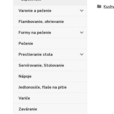
Kuchy
Varenie a pečenie
Flambovanie, ohrievanie
Formy na pečenie
Pečenie
Prestieranie stola
Servírovanie, Stolovanie
Nápoje
Jedlonosiče, fľaše na pitie
Variče
Zaváranie