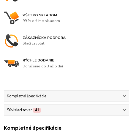
VŠETKO SKLADOM
99 % držíme skladom
ZÁKAZNÍCKA PODPORA
Stačí zavolať
RÝCHLE DODANIE
Doručenie do 3 až 5 dní
Kompletné špecifikácie
Súvisiaci tovar
41
Kompletné špecifikácie