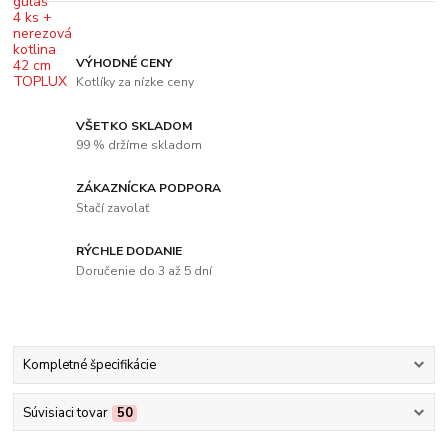
VÝHODNÉ CENY
Kotlíky za nízke ceny
VŠETKO SKLADOM
99 % držíme skladom
ZÁKAZNÍCKA PODPORA
Stačí zavolať
RÝCHLE DODANIE
Doručenie do 3 až 5 dní
Kompletné špecifikácie
Súvisiaci tovar
50