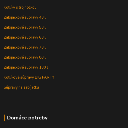
Kotlíky s trojnožkou
Zabijačkové súpravy 40 l
Zabijačkové súpravy 50 l
Zabijačkové súpravy 60 l
Zabijačkové súpravy 70 l
Zabijačkové súpravy 80 l
Zabijačkové súpravy 100 l
Kotlíkové súpravy BIG PARTY
Súpravy na zabíjačku
Domáce potreby