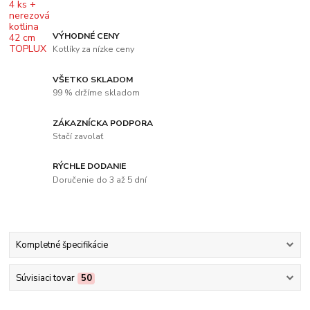
VÝHODNÉ CENY
Kotlíky za nízke ceny
VŠETKO SKLADOM
99 % držíme skladom
ZÁKAZNÍCKA PODPORA
Stačí zavolať
RÝCHLE DODANIE
Doručenie do 3 až 5 dní
Kompletné špecifikácie
Súvisiaci tovar
50