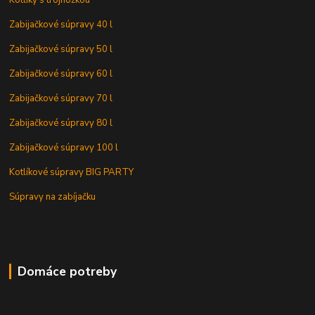
Kotlíky s trojnožkou
Zabijačkové súpravy 40 l
Zabijačkové súpravy 50 l
Zabijačkové súpravy 60 l
Zabijačkové súpravy 70 l
Zabijačkové súpravy 80 l
Zabijačkové súpravy 100 l
Kotlíkové súpravy BIG PARTY
Súpravy na zabíjačku
Domáce potreby