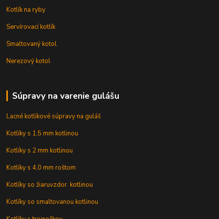
Kotlík na ryby
Servírovací kotlík
Smaltovaný kotol
Nerezový kotol
Súpravy na varenie gulášu
Lacné kotlíkové súpravy na guláš
Kotlíky s 1,5 mm kotlinou
Kotlíky s 2 mm kotlinou
Kotlíky s 4,0 mm roštom
Kotlíky so žiaruvzdor. kotlinou
Kotlíky so smaltovanou kotlinou