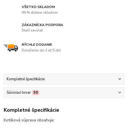
VŠETKO SKLADOM
99 % držíme skladom
ZÁKAZNÍCKA PODPORA
Stačí zavolať
RÝCHLE DODANIE
Doručenie do 3 až 5 dní
Kompletné špecifikácie
Súvisiaci tovar
50
Kompletné špecifikácie
Kotlíková súprava obsahuje: