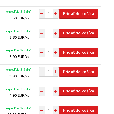
expedícia 3-5 dní
Pridať do košíka
8,50 EUR
/
ks
expedícia 3-5 dní
Pridať do košíka
8,80 EUR
/
ks
expedícia 3-5 dní
Pridať do košíka
6,90 EUR
/
ks
expedícia 3-5 dní
Pridať do košíka
3,90 EUR
/
ks
expedícia 3-5 dní
Pridať do košíka
4,90 EUR
/
ks
expedícia 3-5 dní
Pridať do košíka