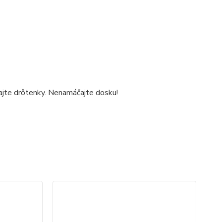
jte drôtenky. Nenamáčajte dosku!