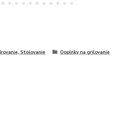
írovanie, Stolovanie
Doplnky na grilovanie