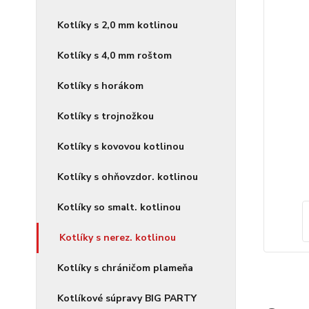
Kotlíky s 2,0 mm kotlinou
Kotlíky s 4,0 mm roštom
Kotlíky s horákom
Kotlíky s trojnožkou
Kotlíky s kovovou kotlinou
Kotlíky s ohňovzdor. kotlinou
Kotlíky so smalt. kotlinou
Kotlíky s nerez. kotlinou
Kotlíky s chráničom plameňa
Kotlíkové súpravy BIG PARTY