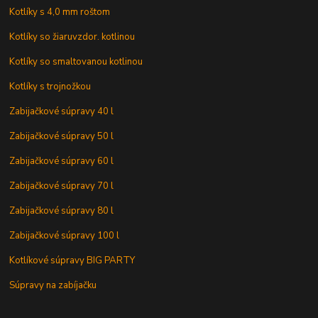
Kotlíky s 4,0 mm roštom
Kotlíky so žiaruvzdor. kotlinou
Kotlíky so smaltovanou kotlinou
Kotlíky s trojnožkou
Zabijačkové súpravy 40 l
Zabijačkové súpravy 50 l
Zabijačkové súpravy 60 l
Zabijačkové súpravy 70 l
Zabijačkové súpravy 80 l
Zabijačkové súpravy 100 l
Kotlíkové súpravy BIG PARTY
Súpravy na zabíjačku