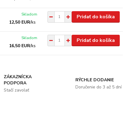
Skladom
Pridať do košíka
12,50 EUR
/
ks
Skladom
Pridať do košíka
16,50 EUR
/
ks
ZÁKAZNÍCKA
RÝCHLE DODANIE
PODPORA
Doručenie do 3 až 5 dní
Stačí zavolať