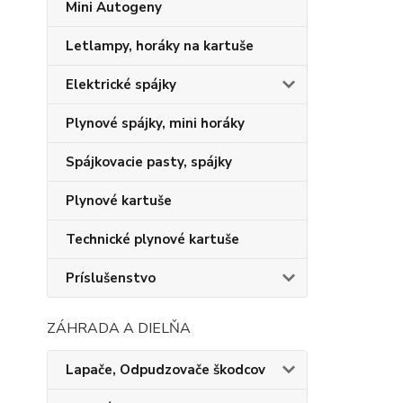
Mini Autogeny
Letlampy, horáky na kartuše
Elektrické spájky
Plynové spájky, mini horáky
Spájkovacie pasty, spájky
Plynové kartuše
Technické plynové kartuše
Príslušenstvo
ZÁHRADA A DIELŇA
Lapače, Odpudzovače škodcov