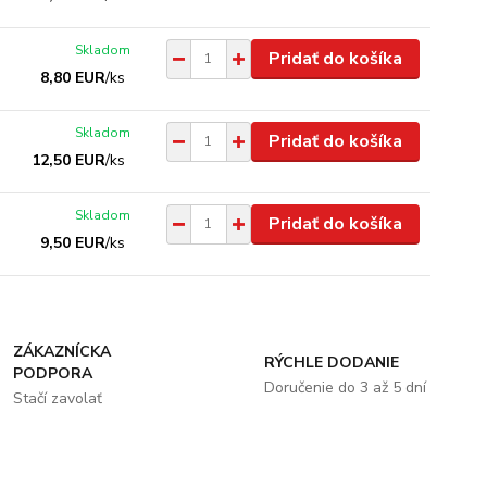
Skladom
Pridať do košíka
8,80 EUR
/
ks
Skladom
Pridať do košíka
12,50 EUR
/
ks
Skladom
Pridať do košíka
9,50 EUR
/
ks
ZÁKAZNÍCKA
RÝCHLE DODANIE
PODPORA
Doručenie do 3 až 5 dní
Stačí zavolať