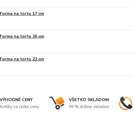
Forma na tortu 17 cm
Forma na tortu 26 cm
Forma na tortu 22 cm
VÝHODNÉ CENY
VŠETKO SKLADOM
Kotlíky za nízke ceny
99 % držíme skladom