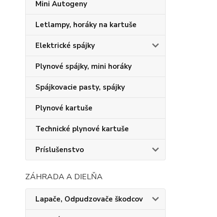
Mini Autogeny
Letlampy, horáky na kartuše
Elektrické spájky
Plynové spájky, mini horáky
Spájkovacie pasty, spájky
Plynové kartuše
Technické plynové kartuše
Príslušenstvo
ZÁHRADA A DIELŇA
Lapače, Odpudzovače škodcov