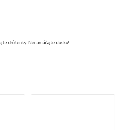
jte drôtenky. Nenamáčajte dosku!