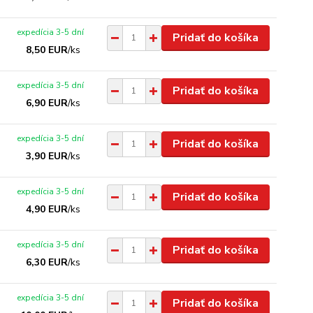
expedícia 3-5 dní
Pridať do košíka
8,50 EUR
/
ks
expedícia 3-5 dní
Pridať do košíka
6,90 EUR
/
ks
expedícia 3-5 dní
Pridať do košíka
3,90 EUR
/
ks
expedícia 3-5 dní
Pridať do košíka
4,90 EUR
/
ks
expedícia 3-5 dní
Pridať do košíka
6,30 EUR
/
ks
expedícia 3-5 dní
Pridať do košíka