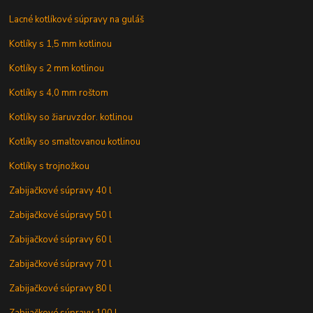
Lacné kotlíkové súpravy na guláš
Kotlíky s 1,5 mm kotlinou
Kotlíky s 2 mm kotlinou
Kotlíky s 4,0 mm roštom
Kotlíky so žiaruvzdor. kotlinou
Kotlíky so smaltovanou kotlinou
Kotlíky s trojnožkou
Zabijačkové súpravy 40 l
Zabijačkové súpravy 50 l
Zabijačkové súpravy 60 l
Zabijačkové súpravy 70 l
Zabijačkové súpravy 80 l