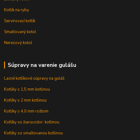
Kotlík na ryby
Servírovací kotlík
Smaltovaný kotol
Nerezový kotol
Súpravy na varenie gulášu
Lacné kotlíkové súpravy na guláš
Kotlíky s 1,5 mm kotlinou
Kotlíky s 2 mm kotlinou
Kotlíky s 4,0 mm roštom
Kotlíky so žiaruvzdor. kotlinou
Kotlíky so smaltovanou kotlinou