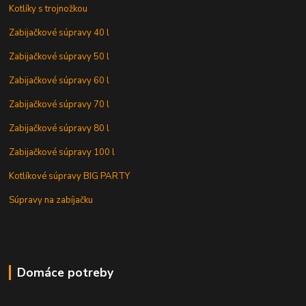
Kotlíky s trojnožkou
Zabijačkové súpravy 40 l
Zabijačkové súpravy 50 l
Zabijačkové súpravy 60 l
Zabijačkové súpravy 70 l
Zabijačkové súpravy 80 l
Zabijačkové súpravy 100 l
Kotlíkové súpravy BIG PARTY
Súpravy na zabíjačku
Domáce potreby