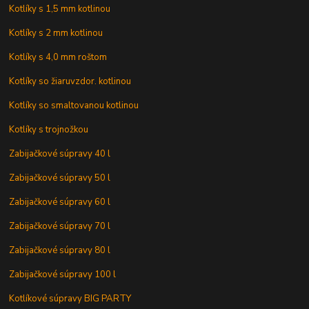
Kotlíky s 1,5 mm kotlinou
Kotlíky s 2 mm kotlinou
Kotlíky s 4,0 mm roštom
Kotlíky so žiaruvzdor. kotlinou
Kotlíky so smaltovanou kotlinou
Kotlíky s trojnožkou
Zabijačkové súpravy 40 l
Zabijačkové súpravy 50 l
Zabijačkové súpravy 60 l
Zabijačkové súpravy 70 l
Zabijačkové súpravy 80 l
Zabijačkové súpravy 100 l
Kotlíkové súpravy BIG PARTY