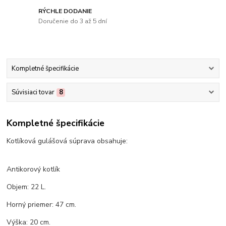
RÝCHLE DODANIE
Doručenie do 3 až 5 dní
Kompletné špecifikácie
Súvisiaci tovar
8
Kompletné špecifikácie
Kotlíková gulášová súprava obsahuje:
Antikorový kotlík
Objem: 22 L.
Horný priemer: 47 cm.
Výška: 20 cm.