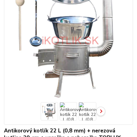
Antikorový kotlík 22 L (0,8 mm) + nerezová