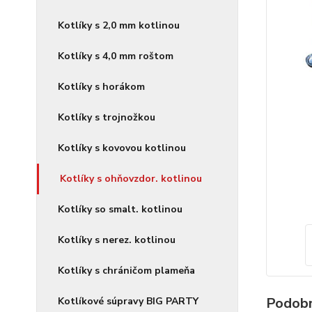
Kotlíky s 2,0 mm kotlinou
Kotlíky s 4,0 mm roštom
Kotlíky s horákom
Kotlíky s trojnožkou
Kotlíky s kovovou kotlinou
Kotlíky s ohňovzdor. kotlinou
Kotlíky so smalt. kotlinou
Kotlíky s nerez. kotlinou
Kotlíky s chráničom plameňa
Podobn
Kotlíkové súpravy BIG PARTY