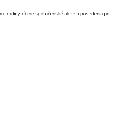
pre rodiny, rôzne spoločenské akcie a posedenia pri