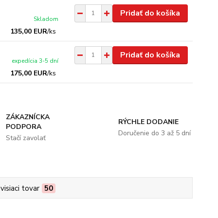
Pridať do košíka
Skladom
135,00 EUR
/
ks
Pridať do košíka
expedícia 3-5 dní
175,00 EUR
/
ks
ZÁKAZNÍCKA
RÝCHLE DODANIE
PODPORA
Doručenie do 3 až 5 dní
Stačí zavolať
visiaci tovar
50