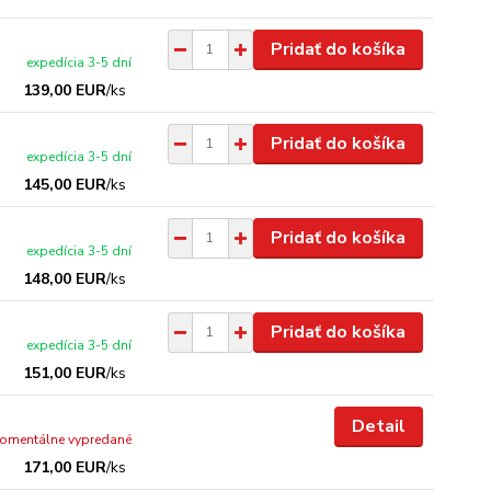
Pridať do košíka
expedícia 3-5 dní
139,00 EUR
/
ks
Pridať do košíka
expedícia 3-5 dní
145,00 EUR
/
ks
Pridať do košíka
expedícia 3-5 dní
148,00 EUR
/
ks
Pridať do košíka
expedícia 3-5 dní
151,00 EUR
/
ks
Detail
omentálne vypredané
171,00 EUR
/
ks