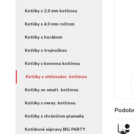
Kotlíky s 2,0 mm kotlinou
Kotlíky s 4,0 mm roštom
Kotlíky s horákom
Kotlíky s trojnožkou
Kotlíky s kovovou kotlinou
Kotlíky s ohňovzdor. kotlinou
Kotlíky so smalt. kotlinou
Kotlíky s nerez. kotlinou
Podobn
Kotlíky s chráničom plameňa
Kotlíkové súpravy BIG PARTY