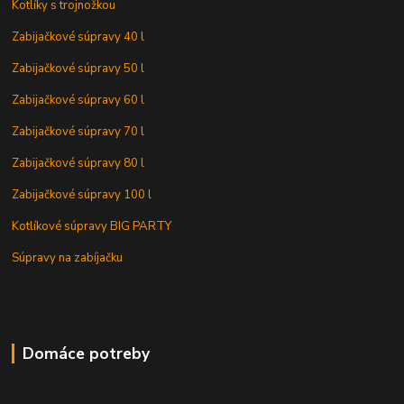
Kotlíky s trojnožkou
Zabijačkové súpravy 40 l
Zabijačkové súpravy 50 l
Zabijačkové súpravy 60 l
Zabijačkové súpravy 70 l
Zabijačkové súpravy 80 l
Zabijačkové súpravy 100 l
Kotlíkové súpravy BIG PARTY
Súpravy na zabíjačku
Domáce potreby