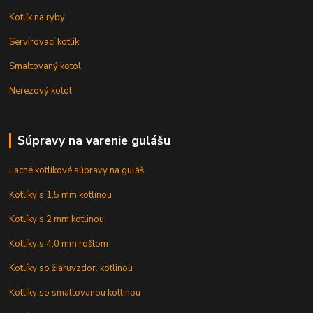
Kotlík na ryby
Servírovací kotlík
Smaltovaný kotol
Nerezový kotol
Súpravy na varenie gulášu
Lacné kotlíkové súpravy na guláš
Kotlíky s 1,5 mm kotlinou
Kotlíky s 2 mm kotlinou
Kotlíky s 4,0 mm roštom
Kotlíky so žiaruvzdor. kotlinou
Kotlíky so smaltovanou kotlinou