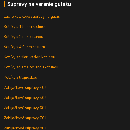
Súpravy na varenie gulášu
Lacné kotlíkové súpravy na guláš
Kotlíky s 1,5 mm kotlinou
Kotlíky s 2 mm kotlinou
Kotlíky s 4,0 mm roštom
Kotlíky so žiaruvzdor. kotlinou
Kotlíky so smaltovanou kotlinou
Kotlíky s trojnožkou
Zabijačkové súpravy 40 l
Zabijačkové súpravy 50 l
Zabijačkové súpravy 60 l
Zabijačkové súpravy 70 l
Zabijačkové súpravy 80 l