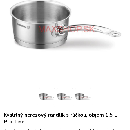
Kvalitný nerezový randlík s rúčkou, objem 1,5 L
Pro-Line