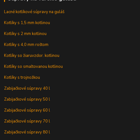
Lacné kotlíkové súpravy na guláš
Kotlíky s 1,5 mm kotlinou
Kotlíky s 2 mm kotlinou
Kotlíky s 4,0 mm roštom
Kotlíky so žiaruvzdor. kotlinou
Kotlíky so smaltovanou kotlinou
Kotlíky s trojnožkou
Zabijačkové súpravy 40 l
Zabijačkové súpravy 50 l
Zabijačkové súpravy 60 l
Zabijačkové súpravy 70 l
Zabijačkové súpravy 80 l