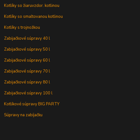
Kotlíky so žiaruvzdor. kotlinou
Kotlíky so smaltovanou kotlinou
Kotlíky s trojnožkou
Zabijačkové súpravy 40 l
Zabijačkové súpravy 50 l
Zabijačkové súpravy 60 l
Zabijačkové súpravy 70 l
Zabijačkové súpravy 80 l
Zabijačkové súpravy 100 l
Kotlíkové súpravy BIG PARTY
Súpravy na zabíjačku