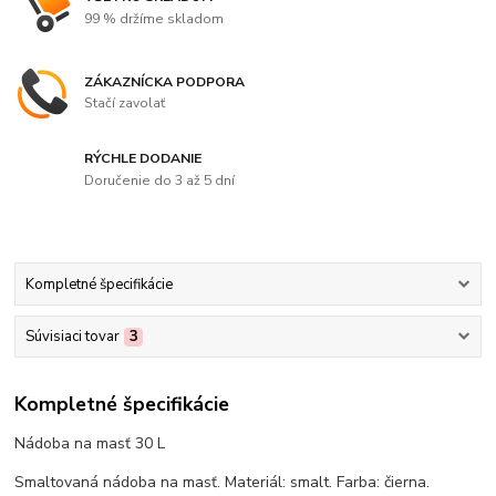
99 % držíme skladom
ZÁKAZNÍCKA PODPORA
Stačí zavolať
RÝCHLE DODANIE
Doručenie do 3 až 5 dní
Kompletné špecifikácie
Súvisiaci tovar
3
Kompletné špecifikácie
Nádoba na masť 30 L
Smaltovaná nádoba na masť. Materiál: smalt. Farba: čierna.