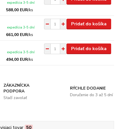
expedícia 3-5 dní
588,00 EUR
/
ks
Pridať do košíka
expedícia 3-5 dní
661,00 EUR
/
ks
Pridať do košíka
expedícia 3-5 dní
494,00 EUR
/
ks
ZÁKAZNÍCKA
RÝCHLE DODANIE
PODPORA
Doručenie do 3 až 5 dní
Stačí zavolať
visiaci tovar
50