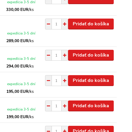
expedícia 3-5 dní
330,00 EUR
/
ks
Pridať do košíka
expedícia 3-5 dní
289,00 EUR
/
ks
Pridať do košíka
expedícia 3-5 dní
294,00 EUR
/
ks
Pridať do košíka
expedícia 3-5 dní
195,00 EUR
/
ks
Pridať do košíka
expedícia 3-5 dní
199,00 EUR
/
ks
Pridať do košíka