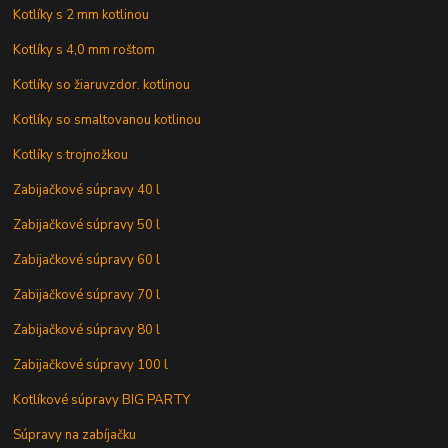
Kotlíky s 2 mm kotlinou
Kotlíky s 4,0 mm roštom
Kotlíky so žiaruvzdor. kotlinou
Kotlíky so smaltovanou kotlinou
Kotlíky s trojnožkou
Zabijačkové súpravy 40 l
Zabijačkové súpravy 50 l
Zabijačkové súpravy 60 l
Zabijačkové súpravy 70 l
Zabijačkové súpravy 80 l
Zabijačkové súpravy 100 l
Kotlíkové súpravy BIG PARTY
Súpravy na zabíjačku