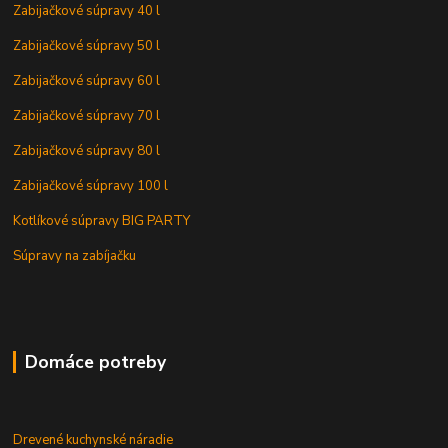
Zabijačkové súpravy 40 l
Zabijačkové súpravy 50 l
Zabijačkové súpravy 60 l
Zabijačkové súpravy 70 l
Zabijačkové súpravy 80 l
Zabijačkové súpravy 100 l
Kotlíkové súpravy BIG PARTY
Súpravy na zabíjačku
Domáce potreby
Drevené kuchynské náradie