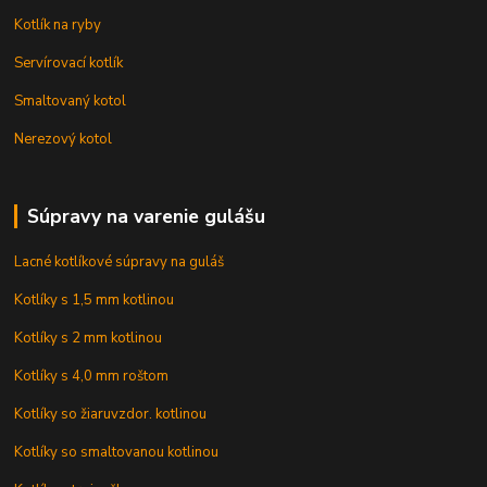
Kotlík na ryby
Servírovací kotlík
Smaltovaný kotol
Nerezový kotol
Súpravy na varenie gulášu
Lacné kotlíkové súpravy na guláš
Kotlíky s 1,5 mm kotlinou
Kotlíky s 2 mm kotlinou
Kotlíky s 4,0 mm roštom
Kotlíky so žiaruvzdor. kotlinou
Kotlíky so smaltovanou kotlinou