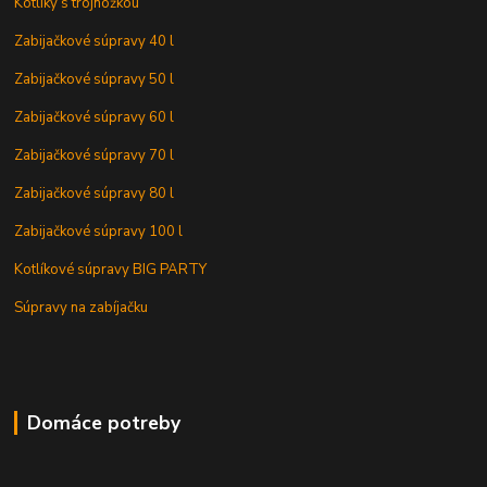
Kotlíky s trojnožkou
Zabijačkové súpravy 40 l
Zabijačkové súpravy 50 l
Zabijačkové súpravy 60 l
Zabijačkové súpravy 70 l
Zabijačkové súpravy 80 l
Zabijačkové súpravy 100 l
Kotlíkové súpravy BIG PARTY
Súpravy na zabíjačku
Domáce potreby