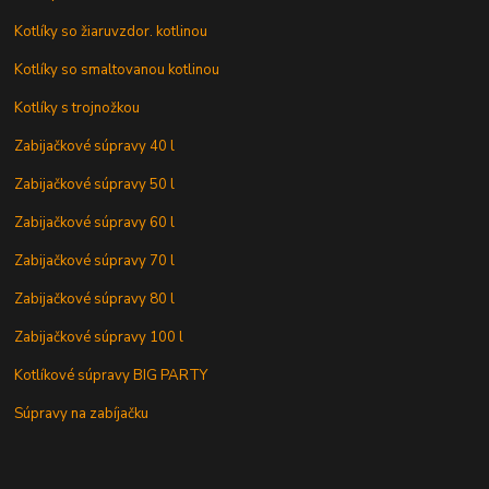
Kotlíky so žiaruvzdor. kotlinou
Kotlíky so smaltovanou kotlinou
Kotlíky s trojnožkou
Zabijačkové súpravy 40 l
Zabijačkové súpravy 50 l
Zabijačkové súpravy 60 l
Zabijačkové súpravy 70 l
Zabijačkové súpravy 80 l
Zabijačkové súpravy 100 l
Kotlíkové súpravy BIG PARTY
Súpravy na zabíjačku