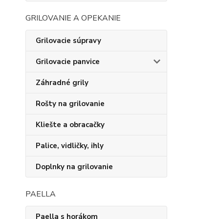
GRILOVANIE A OPEKANIE
Grilovacie súpravy
Grilovacie panvice
Záhradné grily
Rošty na grilovanie
Kliešte a obracačky
Palice, vidličky, ihly
Doplnky na grilovanie
PAELLA
Paella s horákom