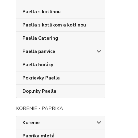
Paella s kotlinou
Paella s kotlíkom a kotlinou
Paella Catering
Paella panvice
Paella horáky
Pokrievky Paella
Doplnky Paella
KORENIE - PAPRIKA
Korenie
Paprika mletá