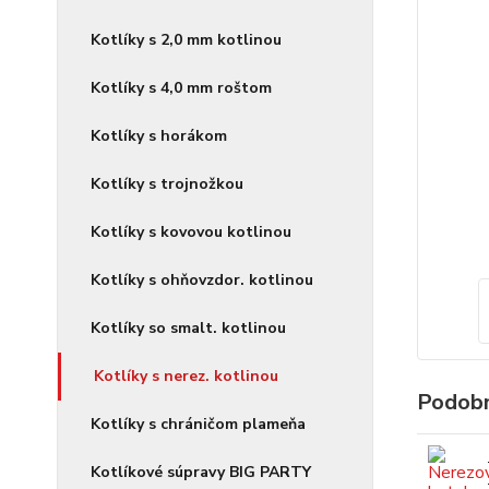
Kotlíky s 2,0 mm kotlinou
Kotlíky s 4,0 mm roštom
Kotlíky s horákom
Kotlíky s trojnožkou
Kotlíky s kovovou kotlinou
Kotlíky s ohňovzdor. kotlinou
Kotlíky so smalt. kotlinou
Kotlíky s nerez. kotlinou
Podobn
Kotlíky s chráničom plameňa
Kotlíkové súpravy BIG PARTY