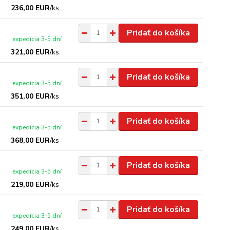
236,00 EUR
/
ks
Pridať do košíka
expedícia 3-5 dní
321,00 EUR
/
ks
Pridať do košíka
expedícia 3-5 dní
351,00 EUR
/
ks
Pridať do košíka
expedícia 3-5 dní
368,00 EUR
/
ks
Pridať do košíka
expedícia 3-5 dní
219,00 EUR
/
ks
Pridať do košíka
expedícia 3-5 dní
249,00 EUR
/
ks