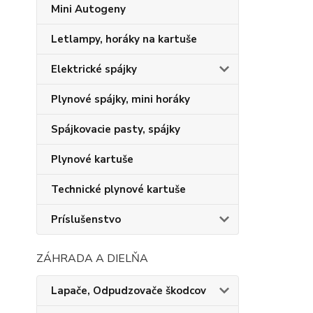
Mini Autogeny
Letlampy, horáky na kartuše
Elektrické spájky
Plynové spájky, mini horáky
Spájkovacie pasty, spájky
Plynové kartuše
Technické plynové kartuše
Príslušenstvo
ZÁHRADA A DIELŇA
Lapače, Odpudzovače škodcov