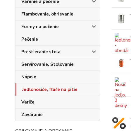
Varenie a pečenie
Flambovanie, ohrievanie
Formy na pečenie
Pečenie
Prestieranie stola
Servírovanie, Stolovanie
Nápoje
Jedlonosiče, fľaše na pitie
Variče
Zaváranie