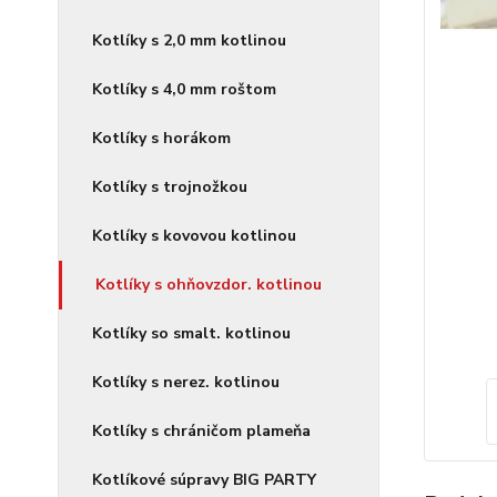
Kotlíky s 2,0 mm kotlinou
Kotlíky s 4,0 mm roštom
Kotlíky s horákom
Kotlíky s trojnožkou
Kotlíky s kovovou kotlinou
Kotlíky s ohňovzdor. kotlinou
Kotlíky so smalt. kotlinou
Kotlíky s nerez. kotlinou
Kotlíky s chráničom plameňa
Kotlíkové súpravy BIG PARTY