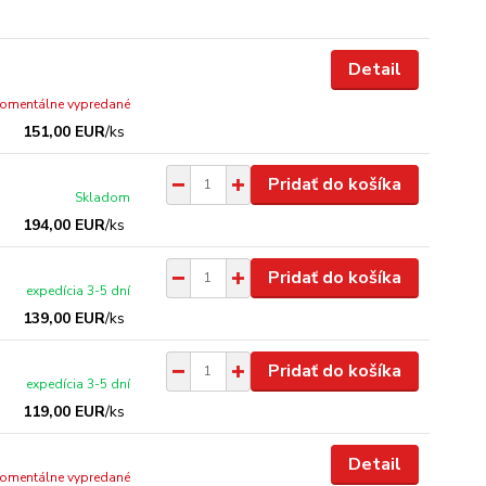
Detail
omentálne vypredané
151,00 EUR
/
ks
Pridať do košíka
Skladom
194,00 EUR
/
ks
Pridať do košíka
expedícia 3-5 dní
139,00 EUR
/
ks
Pridať do košíka
expedícia 3-5 dní
119,00 EUR
/
ks
Detail
omentálne vypredané