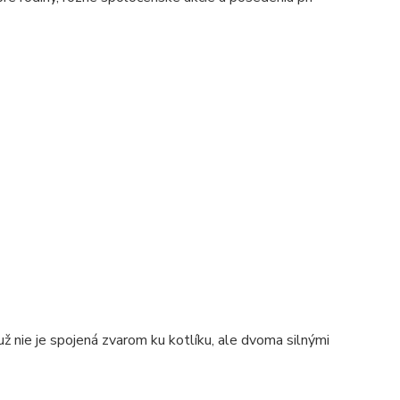
už nie je spojená zvarom ku kotlíku, ale dvoma silnými