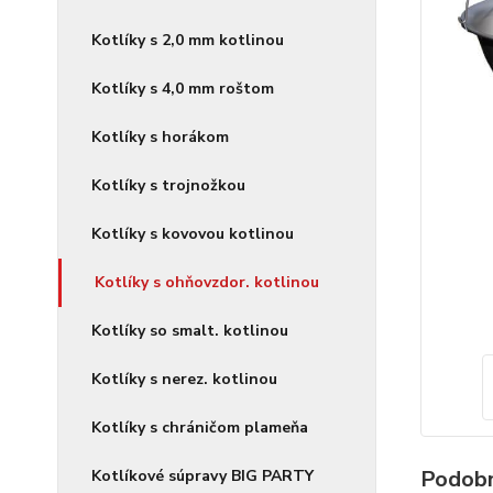
Kotlíky s 2,0 mm kotlinou
Kotlíky s 4,0 mm roštom
Kotlíky s horákom
Kotlíky s trojnožkou
Kotlíky s kovovou kotlinou
Kotlíky s ohňovzdor. kotlinou
Kotlíky so smalt. kotlinou
Kotlíky s nerez. kotlinou
Kotlíky s chráničom plameňa
Podobn
Kotlíkové súpravy BIG PARTY