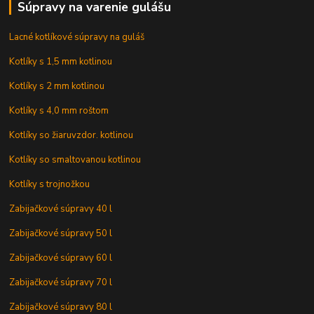
Súpravy na varenie gulášu
Lacné kotlíkové súpravy na guláš
Kotlíky s 1,5 mm kotlinou
Kotlíky s 2 mm kotlinou
Kotlíky s 4,0 mm roštom
Kotlíky so žiaruvzdor. kotlinou
Kotlíky so smaltovanou kotlinou
Kotlíky s trojnožkou
Zabijačkové súpravy 40 l
Zabijačkové súpravy 50 l
Zabijačkové súpravy 60 l
Zabijačkové súpravy 70 l
Zabijačkové súpravy 80 l