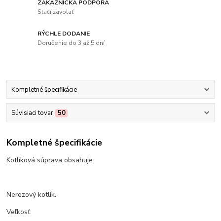
ZÁKAZNÍCKA PODPORA
Stačí zavolať
RÝCHLE DODANIE
Doručenie do 3 až 5 dní
Kompletné špecifikácie
Súvisiaci tovar
50
Kompletné špecifikácie
Kotlíková súprava obsahuje:
Nerezový kotlík.
Veľkosť: