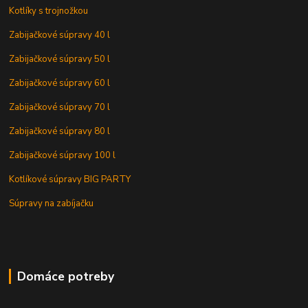
Kotlíky s trojnožkou
Zabijačkové súpravy 40 l
Zabijačkové súpravy 50 l
Zabijačkové súpravy 60 l
Zabijačkové súpravy 70 l
Zabijačkové súpravy 80 l
Zabijačkové súpravy 100 l
Kotlíkové súpravy BIG PARTY
Súpravy na zabíjačku
Domáce potreby