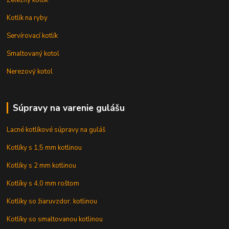
Kotlík na ryby
Servírovací kotlík
Smaltovaný kotol
Nerezový kotol
Súpravy na varenie gulášu
Lacné kotlíkové súpravy na guláš
Kotlíky s 1,5 mm kotlinou
Kotlíky s 2 mm kotlinou
Kotlíky s 4,0 mm roštom
Kotlíky so žiaruvzdor. kotlinou
Kotlíky so smaltovanou kotlinou