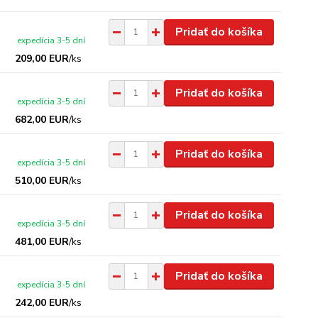
Pridať do košíka
expedícia 3-5 dní
209,00 EUR
/
ks
Pridať do košíka
expedícia 3-5 dní
682,00 EUR
/
ks
Pridať do košíka
expedícia 3-5 dní
510,00 EUR
/
ks
Pridať do košíka
expedícia 3-5 dní
481,00 EUR
/
ks
Pridať do košíka
expedícia 3-5 dní
242,00 EUR
/
ks