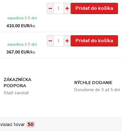
Pridať do košíka
expedícia 3-5 dní
410,00 EUR
/
ks
Pridať do košíka
expedícia 3-5 dní
367,00 EUR
/
ks
ZÁKAZNÍCKA
RÝCHLE DODANIE
PODPORA
Doručenie do 3 až 5 dní
Stačí zavolať
visiaci tovar
50