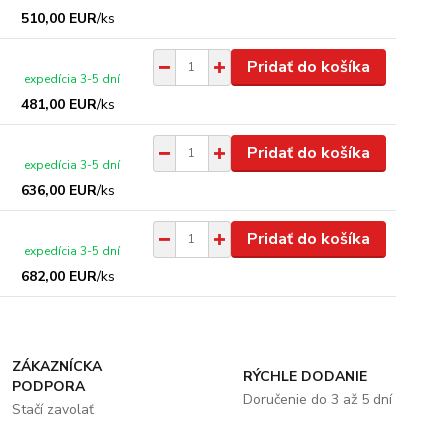
510,00 EUR
/
ks
Pridať do košíka
expedícia 3-5 dní
481,00 EUR
/
ks
Pridať do košíka
expedícia 3-5 dní
636,00 EUR
/
ks
Pridať do košíka
expedícia 3-5 dní
682,00 EUR
/
ks
ZÁKAZNÍCKA
RÝCHLE DODANIE
PODPORA
Doručenie do 3 až 5 dní
Stačí zavolať