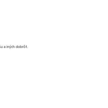
u a iných dobrôt.