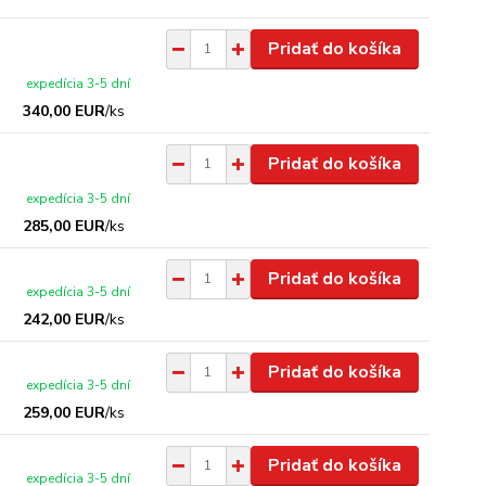
Pridať do košíka
expedícia 3-5 dní
340,00 EUR
/
ks
Pridať do košíka
expedícia 3-5 dní
285,00 EUR
/
ks
Pridať do košíka
expedícia 3-5 dní
242,00 EUR
/
ks
Pridať do košíka
expedícia 3-5 dní
259,00 EUR
/
ks
Pridať do košíka
expedícia 3-5 dní