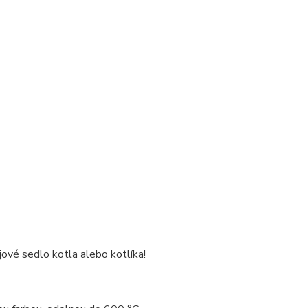
ové sedlo kotla alebo kotlíka!