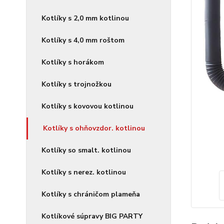
Kotlíky s 2,0 mm kotlinou
Kotlíky s 4,0 mm roštom
Kotlíky s horákom
Kotlíky s trojnožkou
Kotlíky s kovovou kotlinou
Kotlíky s ohňovzdor. kotlinou
Kotlíky so smalt. kotlinou
Kotlíky s nerez. kotlinou
Kotlíky s chráničom plameňa
Kotlíkové súpravy BIG PARTY