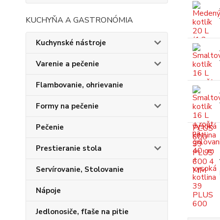
KUCHYŇA A GASTRONÓMIA
Kuchynské nástroje
Varenie a pečenie
Flambovanie, ohrievanie
Formy na pečenie
Pečenie
Prestieranie stola
Servírovanie, Stolovanie
Nápoje
Jedlonosiče, fľaše na pitie