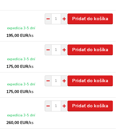
Pridať do košíka
expedícia 3-5 dní
195,00 EUR
/
ks
Pridať do košíka
expedícia 3-5 dní
175,00 EUR
/
ks
Pridať do košíka
expedícia 3-5 dní
175,00 EUR
/
ks
Pridať do košíka
expedícia 3-5 dní
260,00 EUR
/
ks