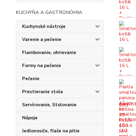
KUCHYŇA A GASTRONÓMIA
Kuchynské nástroje
Varenie a pečenie
Flambovanie, ohrievanie
Formy na pečenie
Pečenie
Prestieranie stola
Servírovanie, Stolovanie
Nápoje
Jedlonosiče, fľaše na pitie