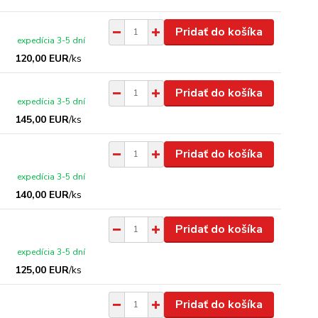
Pridať do košíka
expedícia 3-5 dní
120,00 EUR
/
ks
Pridať do košíka
expedícia 3-5 dní
145,00 EUR
/
ks
Pridať do košíka
expedícia 3-5 dní
140,00 EUR
/
ks
Pridať do košíka
expedícia 3-5 dní
125,00 EUR
/
ks
Pridať do košíka