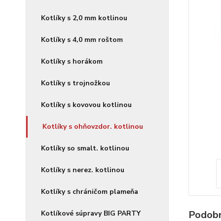
Kotlíky s 2,0 mm kotlinou
Kotlíky s 4,0 mm roštom
Kotlíky s horákom
Kotlíky s trojnožkou
Kotlíky s kovovou kotlinou
Kotlíky s ohňovzdor. kotlinou
Kotlíky so smalt. kotlinou
Kotlíky s nerez. kotlinou
Kotlíky s chráničom plameňa
Podobn
Kotlíkové súpravy BIG PARTY