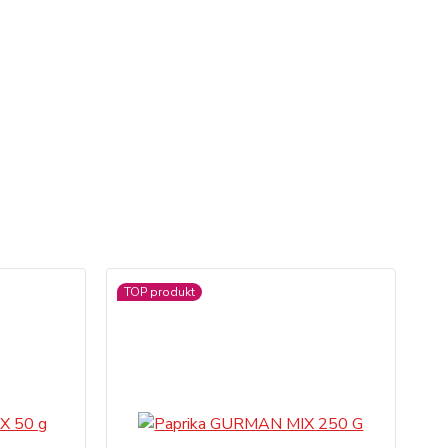
TOP produkt