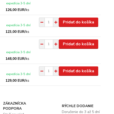
expedícia 3-5 dní
126,00 EUR
/
ks
Pridať do košíka
expedícia 3-5 dní
123,00 EUR
/
ks
Pridať do košíka
expedícia 3-5 dní
148,00 EUR
/
ks
Pridať do košíka
expedícia 3-5 dní
129,00 EUR
/
ks
ZÁKAZNÍCKA
RÝCHLE DODANIE
PODPORA
Doručenie do 3 až 5 dní