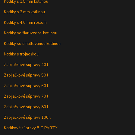
Kotlíky s 1,5 mm kotlinou
Kotlíky s 2 mm kotlinou
Kotlíky s 4,0 mm roštom
Kotlíky so žiaruvzdor. kotlinou
Kotlíky so smaltovanou kotlinou
Kotlíky s trojnožkou
Zabijačkové súpravy 40 l
Zabijačkové súpravy 50 l
Zabijačkové súpravy 60 l
Zabijačkové súpravy 70 l
Zabijačkové súpravy 80 l
Zabijačkové súpravy 100 l
Kotlíkové súpravy BIG PARTY