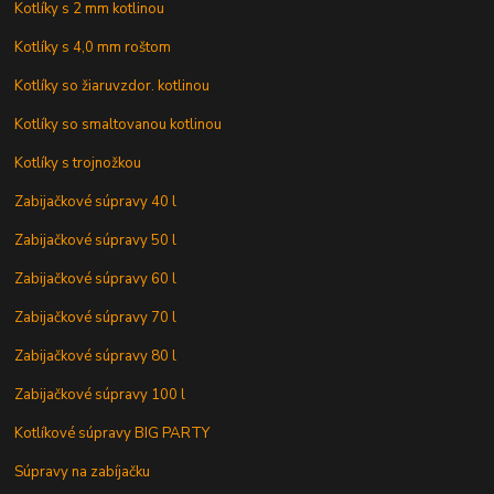
Kotlíky s 2 mm kotlinou
Kotlíky s 4,0 mm roštom
Kotlíky so žiaruvzdor. kotlinou
Kotlíky so smaltovanou kotlinou
Kotlíky s trojnožkou
Zabijačkové súpravy 40 l
Zabijačkové súpravy 50 l
Zabijačkové súpravy 60 l
Zabijačkové súpravy 70 l
Zabijačkové súpravy 80 l
Zabijačkové súpravy 100 l
Kotlíkové súpravy BIG PARTY
Súpravy na zabíjačku