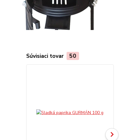
Súvisiaci tovar
50