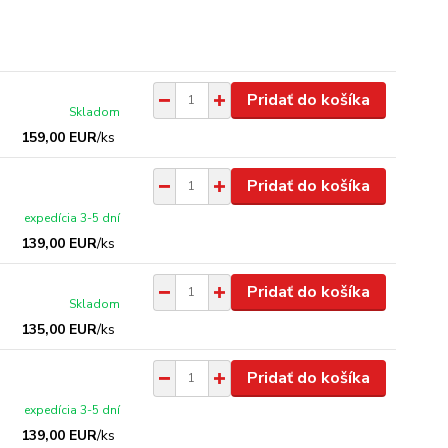
Pridať do košíka
Skladom
159,00 EUR
/
ks
Pridať do košíka
expedícia 3-5 dní
139,00 EUR
/
ks
Pridať do košíka
Skladom
135,00 EUR
/
ks
Pridať do košíka
expedícia 3-5 dní
139,00 EUR
/
ks