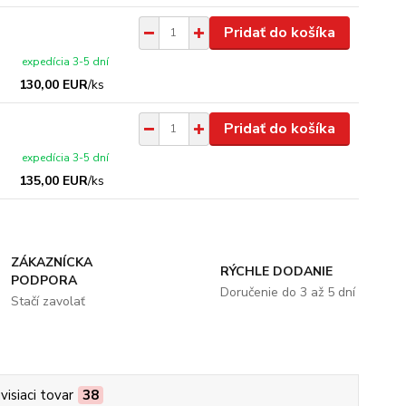
Pridať do košíka
expedícia 3-5 dní
130,00 EUR
/
ks
Pridať do košíka
expedícia 3-5 dní
135,00 EUR
/
ks
ZÁKAZNÍCKA
RÝCHLE DODANIE
PODPORA
Doručenie do 3 až 5 dní
Stačí zavolať
visiaci tovar
38