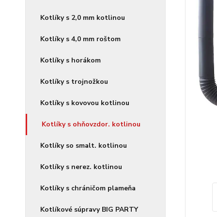
Kotlíky s 2,0 mm kotlinou
Kotlíky s 4,0 mm roštom
Kotlíky s horákom
Kotlíky s trojnožkou
Kotlíky s kovovou kotlinou
Kotlíky s ohňovzdor. kotlinou
Kotlíky so smalt. kotlinou
Kotlíky s nerez. kotlinou
Kotlíky s chráničom plameňa
Kotlíkové súpravy BIG PARTY