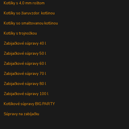
Kotlíky s 4,0 mm roštom
Kotlíky so žiaruvzdor. kotlinou
Kotlíky so smaltovanou kotlinou
Kotlíky s trojnožkou
Zabijačkové súpravy 40 l
Zabijačkové súpravy 50 l
Zabijačkové súpravy 60 l
Zabijačkové súpravy 70 l
Zabijačkové súpravy 80 l
Zabijačkové súpravy 100 l
Kotlíkové súpravy BIG PARTY
Súpravy na zabíjačku