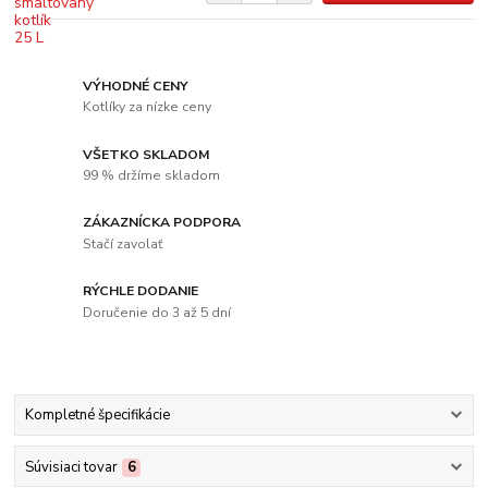
VÝHODNÉ CENY
Kotlíky za nízke ceny
VŠETKO SKLADOM
99 % držíme skladom
ZÁKAZNÍCKA PODPORA
Stačí zavolať
RÝCHLE DODANIE
Doručenie do 3 až 5 dní
Kompletné špecifikácie
Súvisiaci tovar
6